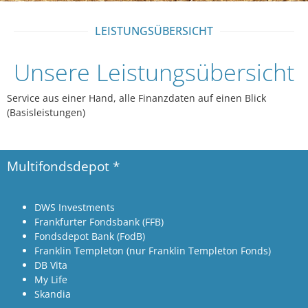
LEISTUNGSÜBERSICHT
Unsere Leistungsübersicht
Service aus einer Hand, alle Finanzdaten auf einen Blick
(Basisleistungen)
Multifondsdepot *
DWS Investments
Frankfurter Fondsbank (FFB)
Fondsdepot Bank (FodB)
Franklin Templeton (nur Franklin Templeton Fonds)
DB Vita
My Life
Skandia