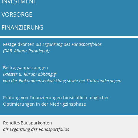
INVESTMENT
VORSORGE
FINANZIERUNG
Festgeldkonten
als Ergänzung des Fondsportfolios
(DAB,
Allianz Parkdepot)
Beitragsanpassungen
(Riester u. Rürup) abhängig
von der Einkommensentwicklung sowie bei
Statusänderungen
Prüfung von Finanzierungen hinsichtlich möglicher
Optimierungen in der Niedrigzinsphase
Rendite-Bausparkonten
als Ergänzung des Fondsportfolios