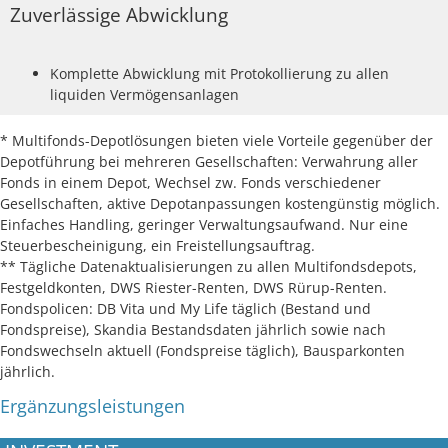
Zuverlässige Abwicklung
Komplette Abwicklung mit Protokollierung zu allen
liquiden Vermögensanlagen
* Multifonds-Depotlösungen bieten viele Vorteile gegenüber der
Depotführung bei mehreren Gesellschaften: Verwahrung aller
Fonds in einem Depot, Wechsel zw. Fonds verschiedener
Gesellschaften, aktive Depotanpassungen kostengünstig möglich.
Einfaches Handling, geringer Verwaltungsaufwand. Nur eine
Steuerbescheinigung, ein Freistellungsauftrag.
** Tägliche Datenaktualisierungen zu allen Multifondsdepots,
Festgeldkonten, DWS Riester-Renten, DWS Rürup-Renten.
Fondspolicen: DB Vita und My Life täglich (Bestand und
Fondspreise), Skandia Bestandsdaten jährlich sowie nach
Fondswechseln aktuell (Fondspreise täglich), Bausparkonten
jährlich.
Ergänzungsleistungen