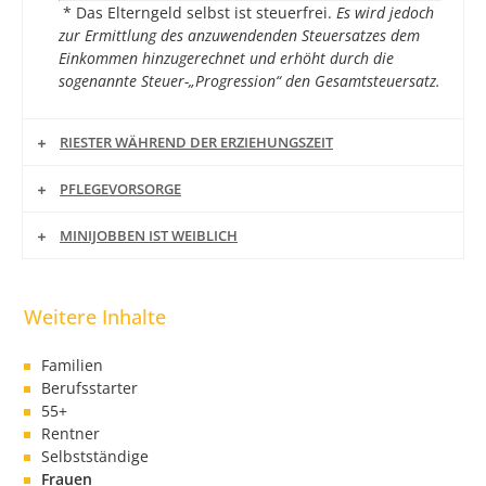
* Das Elterngeld selbst ist steuerfrei.
Es wird jedoch
zur Ermittlung des anzuwendenden Steuersatzes dem
Einkommen hinzugerechnet und erhöht durch die
sogenannte Steuer-„Progression“ den Gesamtsteuersatz.
RIESTER WÄHREND DER ERZIEHUNGSZEIT
PFLEGEVORSORGE
MINIJOBBEN IST WEIBLICH
Familien
Berufsstarter
55+
Rentner
Selbstständige
Frauen