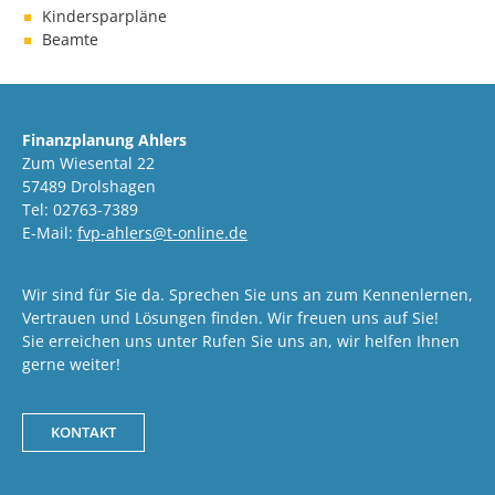
Kindersparpläne
Beamte
Finanzplanung Ahlers
Zum Wiesental 22
57489 Drolshagen
Tel: 02763-7389
E-Mail:
fvp-ahlers@t-online.de
Wir sind für Sie da. Sprechen Sie uns an zum Kennenlernen,
Vertrauen und Lösungen finden. Wir freuen uns auf Sie!
Sie erreichen uns unter Rufen Sie uns an, wir helfen Ihnen
gerne weiter!
KONTAKT