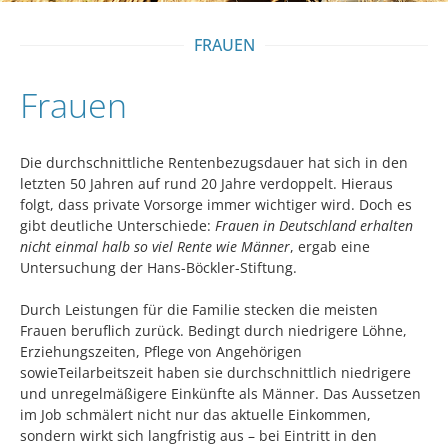
FRAUEN
Frauen
Die durchschnittliche Rentenbezugsdauer hat sich in den
letzten 50 Jahren auf rund 20 Jahre verdoppelt. Hieraus
folgt, dass private Vorsorge immer wichtiger wird. Doch es
gibt deutliche Unterschiede:
Frauen in Deutschland erhalten
nicht einmal halb so viel Rente wie Männer
, ergab eine
Untersuchung der Hans-Böckler-Stiftung.
Durch Leistungen für die Familie stecken die meisten
Frauen beruflich zurück. Bedingt durch niedrigere Löhne,
Erziehungszeiten, Pflege von Angehörigen
sowieTeilarbeitszeit haben sie durchschnittlich niedrigere
und unregelmäßigere Einkünfte als Männer. Das Aussetzen
im Job schmälert nicht nur das aktuelle Einkommen,
sondern wirkt sich langfristig aus – bei Eintritt in den