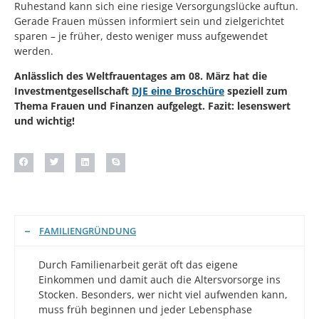
Ruhestand kann sich eine riesige Versorgungslücke auftun.
Gerade Frauen müssen informiert sein und zielgerichtet
sparen – je früher, desto weniger muss aufgewendet
werden.
Anlässlich des Weltfrauentages am 08. März hat die
Investmentgesellschaft
DJE eine Broschüre
speziell zum
Thema Frauen und Finanzen aufgelegt. Fazit: lesenswert
und wichtig!
FAMILIENGRÜNDUNG
Durch Familienarbeit gerät oft das eigene
Einkommen und damit auch die Altersvorsorge ins
Stocken. Besonders, wer nicht viel aufwenden kann,
muss früh beginnen und jeder Lebensphase