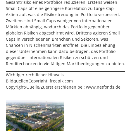
Gesamtrisiko eines Portfolios reduzieren. Erstens weisen
Small Caps oft eine geringere Korrelation zu Large-Cap-
Aktien auf, was die Risikostreuung im Portfolio verbessert.
Zweitens sind Small Caps weniger von internationalen
Märkten abhängig, wodurch das Portfolio gegenüber
globalen Risiken abgeschirmt wird. Drittens agieren Small
Caps in verschiedenen Branchen und Sektoren, was
Chancen in Nischenmärkten eröffnet. Die Einbeziehung
dieser Unternehmen kann dazu beitragen, das Portfolio
gegenüber internationalen Risiken zu schützen und
Renditechancen in vielfältigen Marktbedingungen zu bieten.
Wichtiger rechtlicher Hinweis
BildquellenCopyright: freepik.com
Copyright/Quelle/Zuerst erschienen bei:
www.netfonds.de