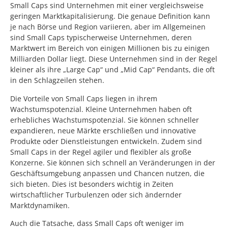
Small Caps sind Unternehmen mit einer vergleichsweise
geringen Marktkapitalisierung. Die genaue Definition kann
je nach Börse und Region variieren, aber im Allgemeinen
sind Small Caps typischerweise Unternehmen, deren
Marktwert im Bereich von einigen Millionen bis zu einigen
Milliarden Dollar liegt. Diese Unternehmen sind in der Regel
kleiner als ihre „Large Cap“ und „Mid Cap“ Pendants, die oft
in den Schlagzeilen stehen.
Die Vorteile von Small Caps liegen in ihrem
Wachstumspotenzial. Kleine Unternehmen haben oft
erhebliches Wachstumspotenzial. Sie können schneller
expandieren, neue Märkte erschließen und innovative
Produkte oder Dienstleistungen entwickeln. Zudem sind
Small Caps in der Regel agiler und flexibler als große
Konzerne. Sie können sich schnell an Veränderungen in der
Geschäftsumgebung anpassen und Chancen nutzen, die
sich bieten. Dies ist besonders wichtig in Zeiten
wirtschaftlicher Turbulenzen oder sich ändernder
Marktdynamiken.
Auch die Tatsache, dass Small Caps oft weniger im