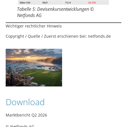
Tabelle 5: Devisenkursentwicklungen ©
Netfonds AG
Wichtiger rechtlicher Hinweis
Copyright / Quelle / Zuerst erschienen bei:
netfonds.de
Download
Marktbericht Q2 2026
© Netfonds AG