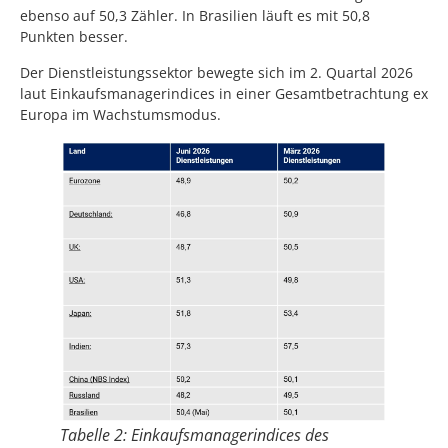
ebenso auf 50,3 Zähler. In Brasilien läuft es mit 50,8
Punkten besser.
Der Dienstleistungssektor bewegte sich im 2. Quartal 2026
laut Einkaufsmanagerindices in einer Gesamtbetrachtung ex
Europa im Wachstumsmodus.
Tabelle 2: Einkaufsmanagerindices des