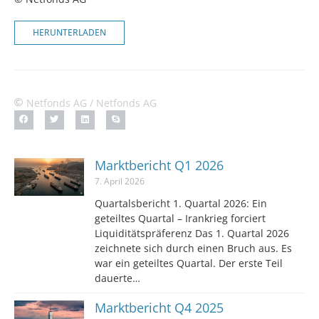
HERUNTERLADEN
Netfonds AG / Netfonds AG
Marktbericht Q1 2026
7. April 2026
Quartalsbericht 1. Quartal 2026: Ein
geteiltes Quartal – Irankrieg forciert
Liquiditätspräferenz Das 1. Quartal 2026
zeichnete sich durch einen Bruch aus. Es
war ein geteiltes Quartal. Der erste Teil
dauerte…
Marktbericht Q4 2025