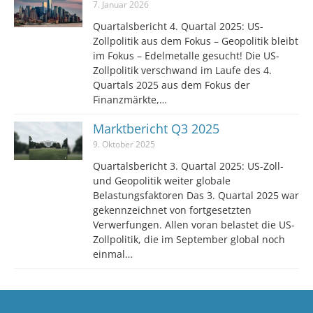
7. Januar 2026
Quartalsbericht 4. Quartal 2025: US-
Zollpolitik aus dem Fokus – Geopolitik bleibt
im Fokus – Edelmetalle gesucht! Die US-
Zollpolitik verschwand im Laufe des 4.
Quartals 2025 aus dem Fokus der
Finanzmärkte,…
Marktbericht Q3 2025
9. Oktober 2025
Quartalsbericht 3. Quartal 2025: US-Zoll-
und Geopolitik weiter globale
Belastungsfaktoren Das 3. Quartal 2025 war
gekennzeichnet von fortgesetzten
Verwerfungen. Allen voran belastet die US-
Zollpolitik, die im September global noch
einmal…