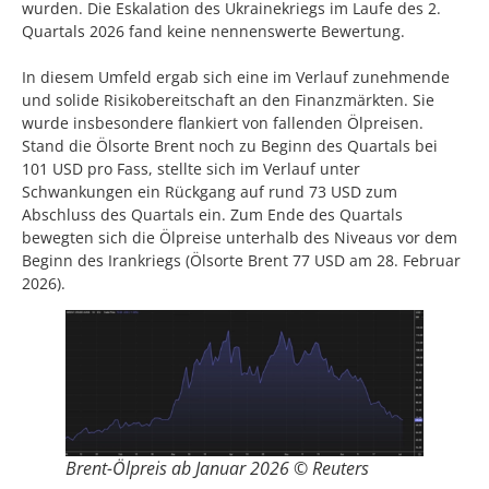
wurden. Die Eskalation des Ukrainekriegs im Laufe des 2.
Quartals 2026 fand keine nennenswerte Bewertung.
In diesem Umfeld ergab sich eine im Verlauf zunehmende
und solide Risikobereitschaft an den Finanzmärkten. Sie
wurde insbesondere flankiert von fallenden Ölpreisen.
Stand die Ölsorte Brent noch zu Beginn des Quartals bei
101 USD pro Fass, stellte sich im Verlauf unter
Schwankungen ein Rückgang auf rund 73 USD zum
Abschluss des Quartals ein. Zum Ende des Quartals
bewegten sich die Ölpreise unterhalb des Niveaus vor dem
Beginn des Irankriegs (Ölsorte Brent 77 USD am 28. Februar
2026).
Brent-Ölpreis ab Januar 2026 © Reuters