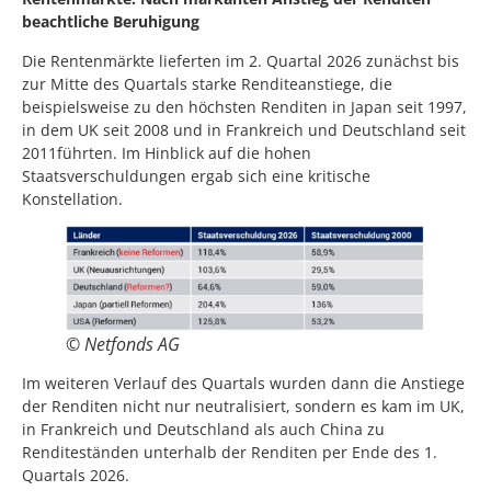
beachtliche Beruhigung
Die Rentenmärkte lieferten im 2. Quartal 2026 zunächst bis
zur Mitte des Quartals starke Renditeanstiege, die
beispielsweise zu den höchsten Renditen in Japan seit 1997,
in dem UK seit 2008 und in Frankreich und Deutschland seit
2011führten. Im Hinblick auf die hohen
Staatsverschuldungen ergab sich eine kritische
Konstellation.
© Netfonds AG
Im weiteren Verlauf des Quartals wurden dann die Anstiege
der Renditen nicht nur neutralisiert, sondern es kam im UK,
in Frankreich und Deutschland als auch China zu
Renditeständen unterhalb der Renditen per Ende des 1.
Quartals 2026.