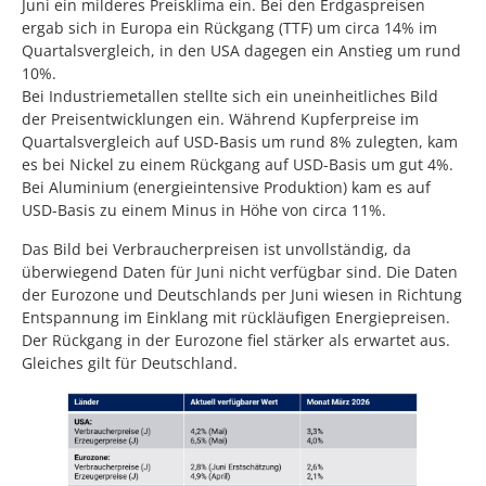
Juni ein milderes Preisklima ein. Bei den Erdgaspreisen
ergab sich in Europa ein Rückgang (TTF) um circa 14% im
Quartalsvergleich, in den USA dagegen ein Anstieg um rund
10%.
Bei Industriemetallen stellte sich ein uneinheitliches Bild
der Preisentwicklungen ein. Während Kupferpreise im
Quartalsvergleich auf USD-Basis um rund 8% zulegten, kam
es bei Nickel zu einem Rückgang auf USD-Basis um gut 4%.
Bei Aluminium (energieintensive Produktion) kam es auf
USD-Basis zu einem Minus in Höhe von circa 11%.
Das Bild bei Verbraucherpreisen ist unvollständig, da
überwiegend Daten für Juni nicht verfügbar sind. Die Daten
der Eurozone und Deutschlands per Juni wiesen in Richtung
Entspannung im Einklang mit rückläufigen Energiepreisen.
Der Rückgang in der Eurozone fiel stärker als erwartet aus.
Gleiches gilt für Deutschland.