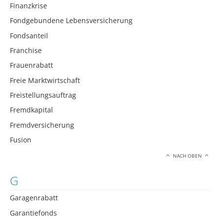
Finanzkrise
Fondgebundene Lebensversicherung
Fondsanteil
Franchise
Frauenrabatt
Freie Marktwirtschaft
Freistellungsauftrag
Fremdkapital
Fremdversicherung
Fusion
NACH OBEN
G
Garagenrabatt
Garantiefonds