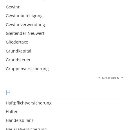
Gewinn
Gewinnbeteiligung
Gewinnverwendung
Gleitender Neuwert
Gliedertaxe
Grundkapital
Grundsteuer
Gruppenversicherung
NACH OBEN
H
Haftpflichtversicherung
Halter
Handelsbilanz
Hausratversicherung