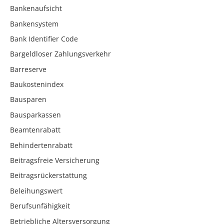
Bankenaufsicht
Bankensystem
Bank Identifier Code
Bargeldloser Zahlungsverkehr
Barreserve
Baukostenindex
Bausparen
Bausparkassen
Beamtenrabatt
Behindertenrabatt
Beitragsfreie Versicherung
Beitragsrückerstattung
Beleihungswert
Berufsunfähigkeit
Betriebliche Altersversorgung