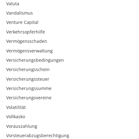
Valuta
Vandalismus
Venture Capital
Verkehrsopferhilfe
Vermögensschaden
Vermögensverwaltung
Versicherungsbedingungen
Versicherungsschein
Versicherungssteuer
Versicherungssumme
Versicherungsvereine
Volatilität
Vollkasko
Vorauszahlung
Vorsteuerabzugsberechtigung