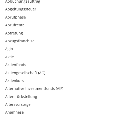
Abbuchungsauftrag
Abgeltungssteuer
Abrufphase
Abrufrente
Abtretung
Abzugsfranchise
Agio
Aktie
Aktienfonds
Aktiengesellschaft (AG)
Aktienkurs
Alternative Investmentfonds (AIF)
Altersrückstellung
Altersvorsorge
Anamnese