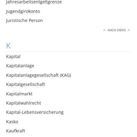
Jahresarbeitsentgeltgrenze
Jugendgirokonto
Juristische Person
NACH OBEN
K
Kapital
Kapitalanlage
Kapitalanlagegesellschaft (KAG)
Kapitalgesellschaft
Kapitalmarkt
Kapitalwahlrecht
Kapital-Lebensversicherung
Kasko
Kaufkraft