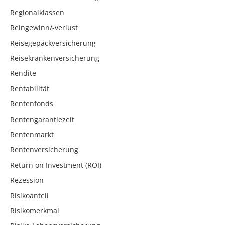
Regionalklassen
Reingewinn/-verlust
Reisegepäckversicherung
Reisekrankenversicherung
Rendite
Rentabilität
Rentenfonds
Rentengarantiezeit
Rentenmarkt
Rentenversicherung
Return on Investment (ROI)
Rezession
Risikoanteil
Risikomerkmal