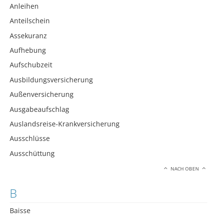
Anleihen
Anteilschein
Assekuranz
Aufhebung
Aufschubzeit
Ausbildungsversicherung
Außenversicherung
Ausgabeaufschlag
Auslandsreise-Krankversicherung
Ausschlüsse
Ausschüttung
NACH OBEN
B
Baisse