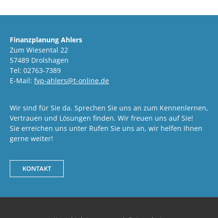
Finanzplanung Ahlers
Zum Wiesental 22
57489 Drolshagen
Tel: 02763-7389
E-Mail:
fvp-ahlers@t-online.de
Wir sind für Sie da. Sprechen Sie uns an zum Kennenlernen,
Vertrauen und Lösungen finden. Wir freuen uns auf Sie!
Sie erreichen uns unter Rufen Sie uns an, wir helfen Ihnen
gerne weiter!
KONTAKT