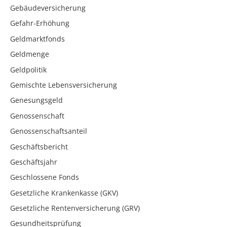
Gebäudeversicherung
Gefahr-Erhöhung
Geldmarktfonds
Geldmenge
Geldpolitik
Gemischte Lebensversicherung
Genesungsgeld
Genossenschaft
Genossenschaftsanteil
Geschäftsbericht
Geschäftsjahr
Geschlossene Fonds
Gesetzliche Krankenkasse (GKV)
Gesetzliche Rentenversicherung (GRV)
Gesundheitsprüfung