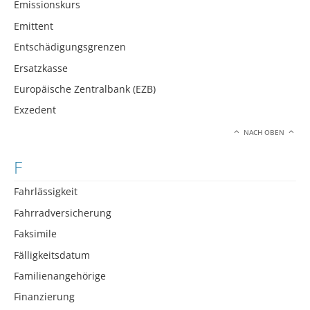
Emissionskurs
Emittent
Entschädigungsgrenzen
Ersatzkasse
Europäische Zentralbank (EZB)
Exzedent
NACH OBEN
F
Fahrlässigkeit
Fahrradversicherung
Faksimile
Fälligkeitsdatum
Familienangehörige
Finanzierung