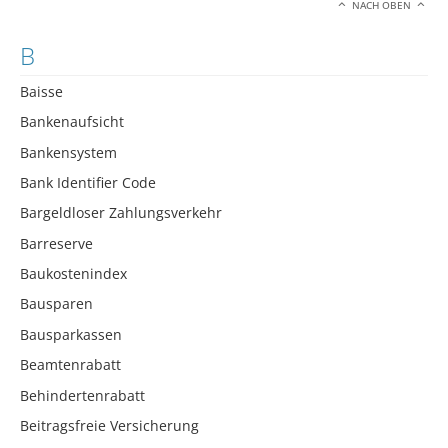
NACH OBEN
B
Baisse
Bankenaufsicht
Bankensystem
Bank Identifier Code
Bargeldloser Zahlungsverkehr
Barreserve
Baukostenindex
Bausparen
Bausparkassen
Beamtenrabatt
Behindertenrabatt
Beitragsfreie Versicherung