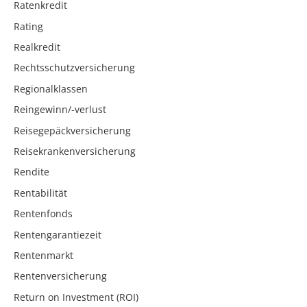
Ratenkredit
Rating
Realkredit
Rechtsschutzversicherung
Regionalklassen
Reingewinn/-verlust
Reisegepäckversicherung
Reisekrankenversicherung
Rendite
Rentabilität
Rentenfonds
Rentengarantiezeit
Rentenmarkt
Rentenversicherung
Return on Investment (ROI)