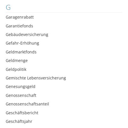
G
Garagenrabatt
Garantiefonds
Gebäudeversicherung
Gefahr-Erhöhung
Geldmarktfonds
Geldmenge
Geldpolitik
Gemischte Lebensversicherung
Genesungsgeld
Genossenschaft
Genossenschaftsanteil
Geschäftsbericht
Geschäftsjahr