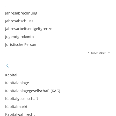
J
Jahresabrechnung
Jahresabschluss
Jahresarbeitsentgeltgrenze
Jugendgirokonto
Juristische Person
NACH OBEN
K
Kapital
Kapitalanlage
Kapitalanlagegesellschaft (KAG)
Kapitalgesellschaft
Kapitalmarkt
Kapitalwahlrecht