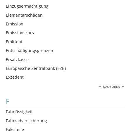
Einzugsermächtigung
Elementarschäden
Emission
Emissionskurs
Emittent
Entschädigungsgrenzen
Ersatzkasse
Europäische Zentralbank (EZB)
Exzedent
NACH OBEN
F
Fahrlässigkeit
Fahrradversicherung
Faksimile