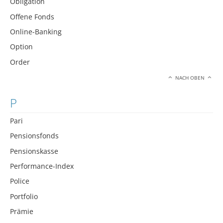
Obligation
Offene Fonds
Online-Banking
Option
Order
NACH OBEN
P
Pari
Pensionsfonds
Pensionskasse
Performance-Index
Police
Portfolio
Prämie