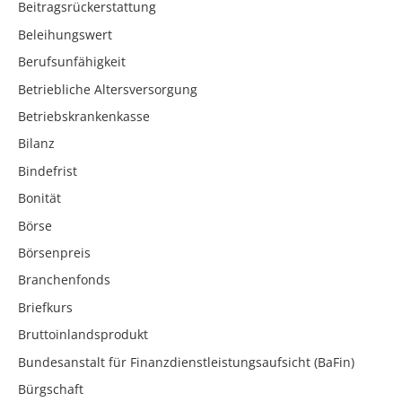
Beitragsrückerstattung
Beleihungswert
Berufsunfähigkeit
Betriebliche Altersversorgung
Betriebskrankenkasse
Bilanz
Bindefrist
Bonität
Börse
Börsenpreis
Branchenfonds
Briefkurs
Bruttoinlandsprodukt
Bundesanstalt für Finanzdienstleistungsaufsicht (BaFin)
Bürgschaft