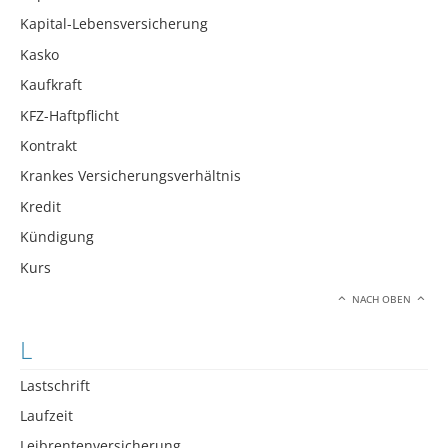
Kapital-Lebensversicherung
Kasko
Kaufkraft
KFZ-Haftpflicht
Kontrakt
Krankes Versicherungsverhältnis
Kredit
Kündigung
Kurs
NACH OBEN
L
Lastschrift
Laufzeit
Leibrentenversicherung