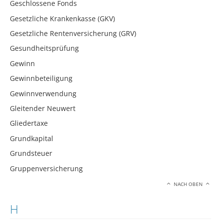
Geschlossene Fonds
Gesetzliche Krankenkasse (GKV)
Gesetzliche Rentenversicherung (GRV)
Gesundheitsprüfung
Gewinn
Gewinnbeteiligung
Gewinnverwendung
Gleitender Neuwert
Gliedertaxe
Grundkapital
Grundsteuer
Gruppenversicherung
NACH OBEN
H