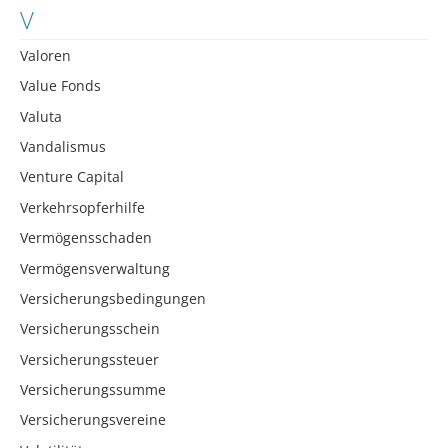
V
Valoren
Value Fonds
Valuta
Vandalismus
Venture Capital
Verkehrsopferhilfe
Vermögensschaden
Vermögensverwaltung
Versicherungsbedingungen
Versicherungsschein
Versicherungssteuer
Versicherungssumme
Versicherungsvereine