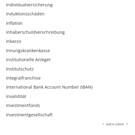
Individualversicherung
Induktionsschäden
Inflation
Inhaberschuldverschreibung
Inkasso
Innungskrankenkasse
Institutionelle Anleger
Institutschutz
Integralfranchise
International Bank Account Number (IBAN)
Invalidität
Investmentfonds
Investmentgesellschaft
NACH OBEN