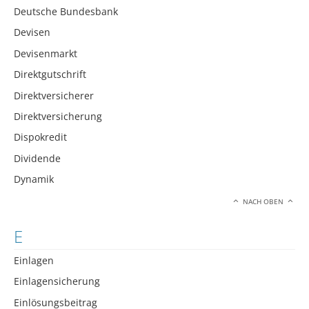
Deutsche Bundesbank
Devisen
Devisenmarkt
Direktgutschrift
Direktversicherer
Direktversicherung
Dispokredit
Dividende
Dynamik
NACH OBEN
E
Einlagen
Einlagensicherung
Einlösungsbeitrag