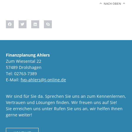
NACH OBEN
Finanzplanung Ahlers
Zum Wiesental 22
57489 Drolshagen
Tel: 02763-7389
E-Mail:
fvp-ahlers@t-online.de
Wir sind für Sie da. Sprechen Sie uns an zum Kennenlernen,
Vertrauen und Lösungen finden. Wir freuen uns auf Sie!
Sie erreichen uns unter Rufen Sie uns an, wir helfen Ihnen
gerne weiter!