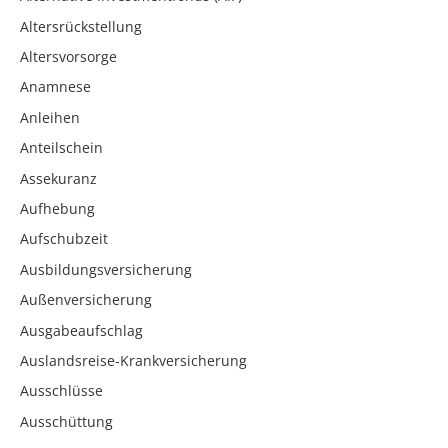
Altersrückstellung
Altersvorsorge
Anamnese
Anleihen
Anteilschein
Assekuranz
Aufhebung
Aufschubzeit
Ausbildungsversicherung
Außenversicherung
Ausgabeaufschlag
Auslandsreise-Krankversicherung
Ausschlüsse
Ausschüttung