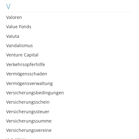
V
Valoren
Value Fonds
Valuta
Vandalismus
Venture Capital
Verkehrsopferhilfe
Vermögensschaden
Vermögensverwaltung
Versicherungsbedingungen
Versicherungsschein
Versicherungssteuer
Versicherungssumme
Versicherungsvereine