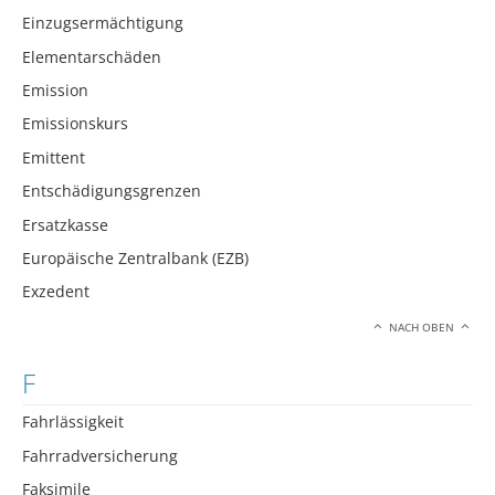
Einzugsermächtigung
Elementarschäden
Emission
Emissionskurs
Emittent
Entschädigungsgrenzen
Ersatzkasse
Europäische Zentralbank (EZB)
Exzedent
NACH OBEN
F
Fahrlässigkeit
Fahrradversicherung
Faksimile