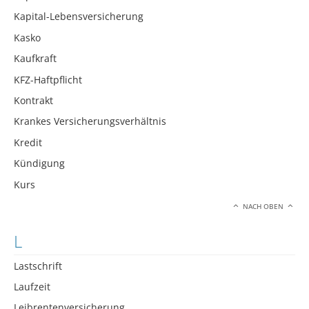
Kapital-Lebensversicherung
Kasko
Kaufkraft
KFZ-Haftpflicht
Kontrakt
Krankes Versicherungsverhältnis
Kredit
Kündigung
Kurs
NACH OBEN
L
Lastschrift
Laufzeit
Leibrentenversicherung