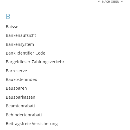
NACH OBEN
B
Baisse
Bankenaufsicht
Bankensystem
Bank Identifier Code
Bargeldloser Zahlungsverkehr
Barreserve
Baukostenindex
Bausparen
Bausparkassen
Beamtenrabatt
Behindertenrabatt
Beitragsfreie Versicherung