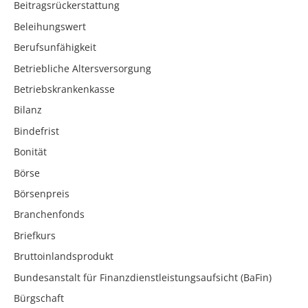
Beitragsrückerstattung
Beleihungswert
Berufsunfähigkeit
Betriebliche Altersversorgung
Betriebskrankenkasse
Bilanz
Bindefrist
Bonität
Börse
Börsenpreis
Branchenfonds
Briefkurs
Bruttoinlandsprodukt
Bundesanstalt für Finanzdienstleistungsaufsicht (BaFin)
Bürgschaft