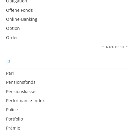
Obligation
Offene Fonds
Online-Banking
Option
Order
NACH OBEN
P
Pari
Pensionsfonds
Pensionskasse
Performance-Index
Police
Portfolio
Prämie