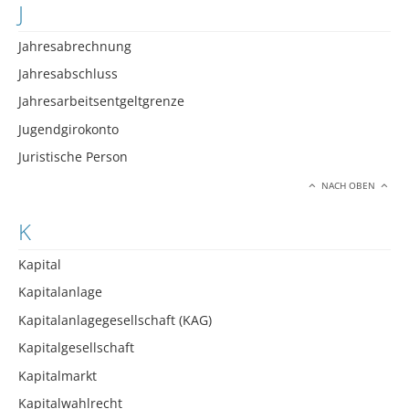
J
Jahresabrechnung
Jahresabschluss
Jahresarbeitsentgeltgrenze
Jugendgirokonto
Juristische Person
NACH OBEN
K
Kapital
Kapitalanlage
Kapitalanlagegesellschaft (KAG)
Kapitalgesellschaft
Kapitalmarkt
Kapitalwahlrecht