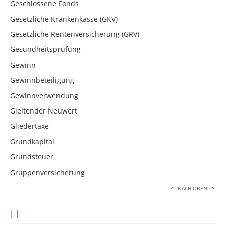
Geschlossene Fonds
Gesetzliche Krankenkasse (GKV)
Gesetzliche Rentenversicherung (GRV)
Gesundheitsprüfung
Gewinn
Gewinnbeteiligung
Gewinnverwendung
Gleitender Neuwert
Gliedertaxe
Grundkapital
Grundsteuer
Gruppenversicherung
NACH OBEN
H