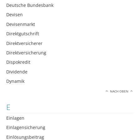
Deutsche Bundesbank
Devisen
Devisenmarkt
Direktgutschrift
Direktversicherer
Direktversicherung
Dispokredit
Dividende
Dynamik
NACH OBEN
E
Einlagen
Einlagensicherung
Einlösungsbeitrag