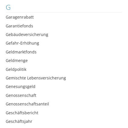
G
Garagenrabatt
Garantiefonds
Gebäudeversicherung
Gefahr-Erhöhung
Geldmarktfonds
Geldmenge
Geldpolitik
Gemischte Lebensversicherung
Genesungsgeld
Genossenschaft
Genossenschaftsanteil
Geschäftsbericht
Geschäftsjahr