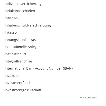
Individualversicherung
Induktionsschäden
Inflation
Inhaberschuldverschreibung
Inkasso
Innungskrankenkasse
Institutionelle Anleger
Institutschutz
Integralfranchise
International Bank Account Number (IBAN)
Invalidität
Investmentfonds
Investmentgesellschaft
NACH OBEN