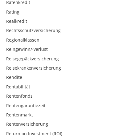
Ratenkredit
Rating
Realkredit
Rechtsschutzversicherung
Regionalklassen
Reingewinn/-verlust
Reisegepäckversicherung
Reisekrankenversicherung
Rendite
Rentabilität
Rentenfonds
Rentengarantiezeit
Rentenmarkt
Rentenversicherung
Return on Investment (ROI)