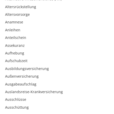
Altersrückstellung
Altersvorsorge
Anamnese
Anleihen
Anteilschein
Assekuranz
Aufhebung
Aufschubzeit
Ausbildungsversicherung
Außenversicherung
Ausgabeaufschlag
Auslandsreise-Krankversicherung
Ausschlüsse
Ausschüttung