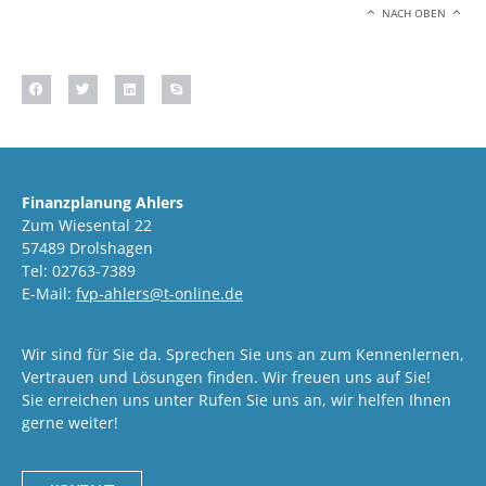
NACH OBEN
Finanzplanung Ahlers
Zum Wiesental 22
57489 Drolshagen
Tel: 02763-7389
E-Mail:
fvp-ahlers@t-online.de
Wir sind für Sie da. Sprechen Sie uns an zum Kennenlernen,
Vertrauen und Lösungen finden. Wir freuen uns auf Sie!
Sie erreichen uns unter Rufen Sie uns an, wir helfen Ihnen
gerne weiter!