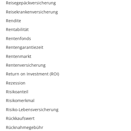
Reisegepäckversicherung
Reisekrankenversicherung
Rendite
Rentabilität
Rentenfonds
Rentengarantiezeit
Rentenmarkt
Rentenversicherung
Return on Investment (ROI)
Rezession
Risikoanteil
Risikomerkmal
Risiko-Lebensversicherung
Rückkaufswert
Rücknahmegebühr