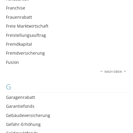
Franchise
Frauenrabatt
Freie Marktwirtschaft
Freistellungsauftrag
Fremdkapital
Fremdversicherung
Fusion
NACH OBEN
G
Garagenrabatt
Garantiefonds
Gebäudeversicherung
Gefahr-Erhöhung