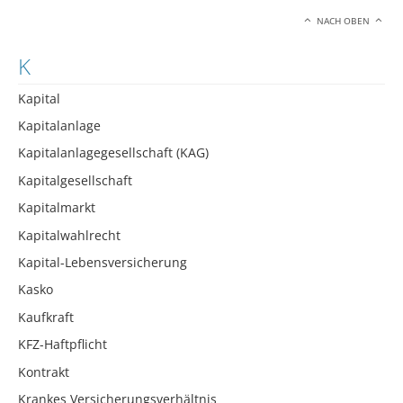
NACH OBEN
K
Kapital
Kapitalanlage
Kapitalanlagegesellschaft (KAG)
Kapitalgesellschaft
Kapitalmarkt
Kapitalwahlrecht
Kapital-Lebensversicherung
Kasko
Kaufkraft
KFZ-Haftpflicht
Kontrakt
Krankes Versicherungsverhältnis