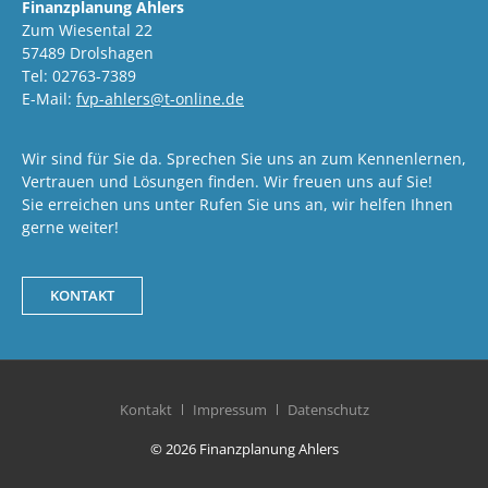
Finanzplanung Ahlers
Zum Wiesental 22
57489 Drolshagen
Tel: 02763-7389
E-Mail:
fvp-ahlers@t-online.de
Wir sind für Sie da. Sprechen Sie uns an zum Kennenlernen,
Vertrauen und Lösungen finden. Wir freuen uns auf Sie!
Sie erreichen uns unter Rufen Sie uns an, wir helfen Ihnen
gerne weiter!
KONTAKT
Kontakt
Impressum
Datenschutz
© 2026 Finanzplanung Ahlers