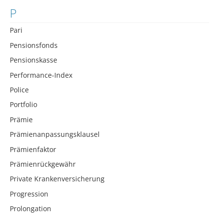
P
Pari
Pensionsfonds
Pensionskasse
Performance-Index
Police
Portfolio
Prämie
Prämienanpassungsklausel
Prämienfaktor
Prämienrückgewähr
Private Krankenversicherung
Progression
Prolongation