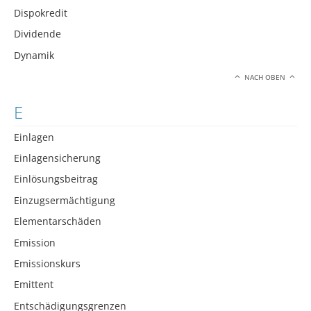
Dispokredit
Dividende
Dynamik
NACH OBEN
E
Einlagen
Einlagensicherung
Einlösungsbeitrag
Einzugsermächtigung
Elementarschäden
Emission
Emissionskurs
Emittent
Entschädigungsgrenzen