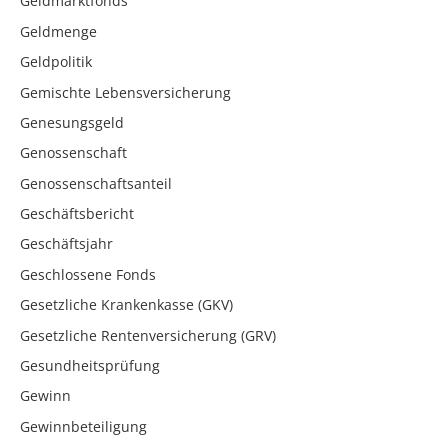
Geldmarktfonds
Geldmenge
Geldpolitik
Gemischte Lebensversicherung
Genesungsgeld
Genossenschaft
Genossenschaftsanteil
Geschäftsbericht
Geschäftsjahr
Geschlossene Fonds
Gesetzliche Krankenkasse (GKV)
Gesetzliche Rentenversicherung (GRV)
Gesundheitsprüfung
Gewinn
Gewinnbeteiligung