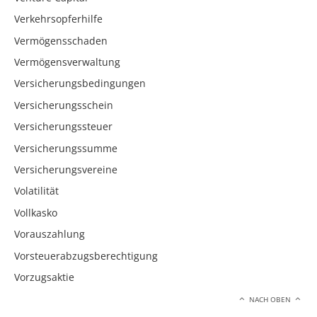
Verkehrsopferhilfe
Vermögensschaden
Vermögensverwaltung
Versicherungsbedingungen
Versicherungsschein
Versicherungssteuer
Versicherungssumme
Versicherungsvereine
Volatilität
Vollkasko
Vorauszahlung
Vorsteuerabzugsberechtigung
Vorzugsaktie
NACH OBEN