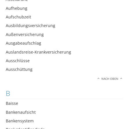
Aufhebung
Aufschubzeit
Ausbildungsversicherung
Außenversicherung
Ausgabeaufschlag
Auslandsreise-Krankversicherung
Ausschlüsse
Ausschüttung
NACH OBEN
B
Baisse
Bankenaufsicht
Bankensystem