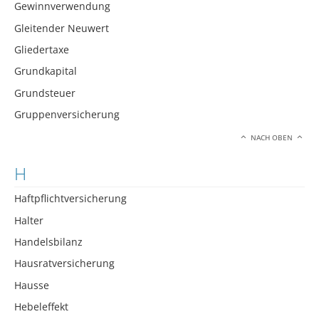
Gewinnverwendung
Gleitender Neuwert
Gliedertaxe
Grundkapital
Grundsteuer
Gruppenversicherung
NACH OBEN
H
Haftpflichtversicherung
Halter
Handelsbilanz
Hausratversicherung
Hausse
Hebeleffekt