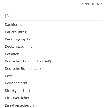
NACH OBEN
D
Dachfonds
Dauerauftrag
Deckungskapital
Deckungssumme
Deflation
Deutscher Aktienindex (DAX)
Deutsche Bundesbank
Devisen
Devisenmarkt
Direktgutschrift
Direktversicherer
Direktversicherung