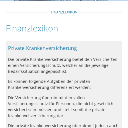
FINANZLEXIKON
Finanzlexikon
Private Krankenversicherung
Die private Krankenversicherung bietet den Versicherten
einen Versicherungsschutz, welcher an die jeweilige
Bedarfssituation angepasst ist.
Es können folgende Aufgaben der privaten
Krankenversicherung differenziert werden:
Die Versicherung übernimmt den vollen
Versicherungsschutz für Personen, die nicht gesetzlich
versichert sein müssen und stellt somit die private
Krankenvollversicherung dar.
Die private Krankenversicherung übernimmt jedoch auch