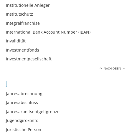
Institutionelle Anleger
Institutschutz
Integralfranchise
International Bank Account Number (IBAN)
Invalidität
Investmentfonds
Investmentgesellschaft
NACH OBEN
J
Jahresabrechnung
Jahresabschluss
Jahresarbeitsentgeltgrenze
Jugendgirokonto
Juristische Person