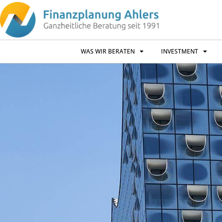
WAS WIR BERATEN
INVESTMENT