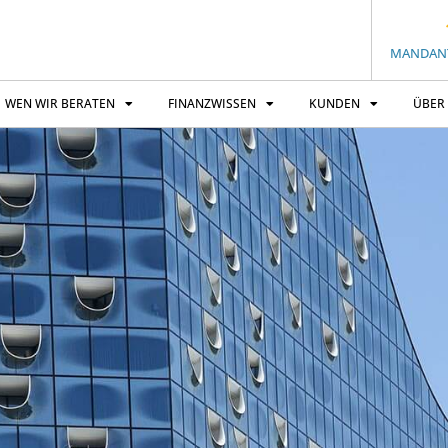
MANDAN
WEN WIR BERATEN
FINANZWISSEN
KUNDEN
ÜBER