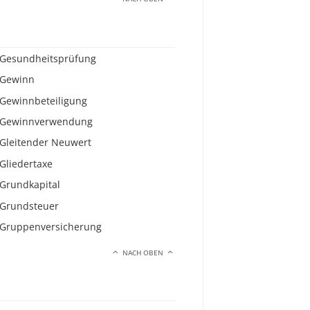
Gesundheitsprüfung
Gewinn
Gewinnbeteiligung
Gewinnverwendung
Gleitender Neuwert
Gliedertaxe
Grundkapital
Grundsteuer
Gruppenversicherung
NACH OBEN