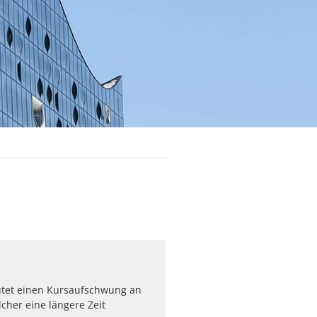
tet einen Kursaufschwung an
lcher eine längere Zeit