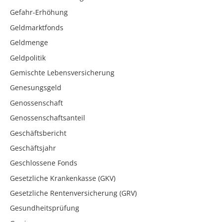
Gefahr-Erhöhung
Geldmarktfonds
Geldmenge
Geldpolitik
Gemischte Lebensversicherung
Genesungsgeld
Genossenschaft
Genossenschaftsanteil
Geschäftsbericht
Geschäftsjahr
Geschlossene Fonds
Gesetzliche Krankenkasse (GKV)
Gesetzliche Rentenversicherung (GRV)
Gesundheitsprüfung