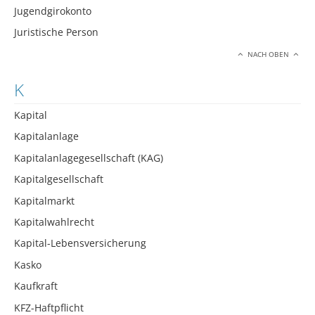
Jugendgirokonto
Juristische Person
NACH OBEN
K
Kapital
Kapitalanlage
Kapitalanlagegesellschaft (KAG)
Kapitalgesellschaft
Kapitalmarkt
Kapitalwahlrecht
Kapital-Lebensversicherung
Kasko
Kaufkraft
KFZ-Haftpflicht