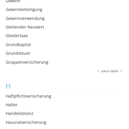
Gewinn
Gewinnbeteiligung
Gewinnverwendung
Gleitender Neuwert
Gliedertaxe
Grundkapital
Grundsteuer
Gruppenversicherung
NACH OBEN
H
Haftpflichtversicherung
Halter
Handelsbilanz
Hausratversicherung