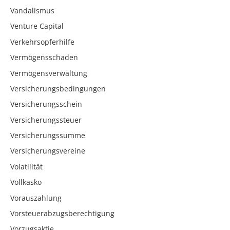
Vandalismus
Venture Capital
Verkehrsopferhilfe
Vermögensschaden
Vermögensverwaltung
Versicherungsbedingungen
Versicherungsschein
Versicherungssteuer
Versicherungssumme
Versicherungsvereine
Volatilität
Vollkasko
Vorauszahlung
Vorsteuerabzugsberechtigung
Vorzugsaktie