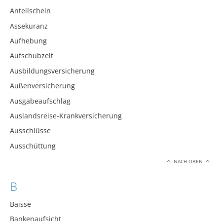
Anteilschein
Assekuranz
Aufhebung
Aufschubzeit
Ausbildungsversicherung
Außenversicherung
Ausgabeaufschlag
Auslandsreise-Krankversicherung
Ausschlüsse
Ausschüttung
NACH OBEN
B
Baisse
Bankenaufsicht