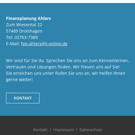
Finanzplanung Ahlers
Zum Wiesental 22
57489 Drolshagen
Tel: 02763-7389
E-Mail:
fvp-ahlers@t-online.de
Wir sind für Sie da. Sprechen Sie uns an zum Kennenlernen,
Vertrauen und Lösungen finden. Wir freuen uns auf Sie!
Sie erreichen uns unter Rufen Sie uns an, wir helfen Ihnen
gerne weiter!
KONTAKT
Kontakt
Impressum
Datenschutz