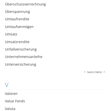
Überschussverrechnung
Überspannung
Umlaufrendite
Umlaufvermögen
Umsatz
Umsatzrendite
Unfallversicherung
Unternehmensanleihe
Unterversicherung
NACH OBEN
V
Valoren
Value Fonds
Valuta