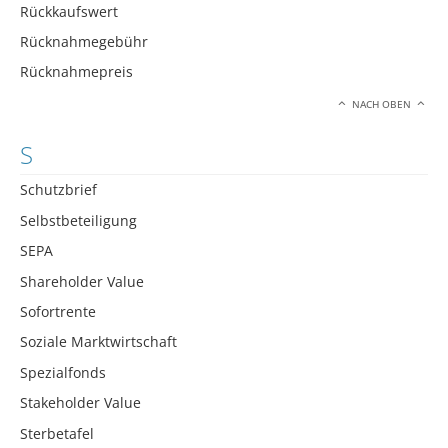
Rückkaufswert
Rücknahmegebühr
Rücknahmepreis
NACH OBEN
S
Schutzbrief
Selbstbeteiligung
SEPA
Shareholder Value
Sofortrente
Soziale Marktwirtschaft
Spezialfonds
Stakeholder Value
Sterbetafel