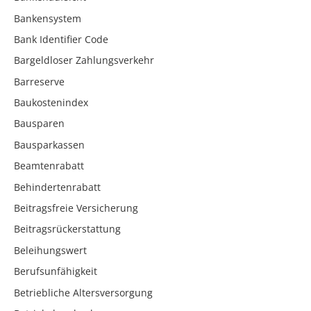
Bankensystem
Bank Identifier Code
Bargeldloser Zahlungsverkehr
Barreserve
Baukostenindex
Bausparen
Bausparkassen
Beamtenrabatt
Behindertenrabatt
Beitragsfreie Versicherung
Beitragsrückerstattung
Beleihungswert
Berufsunfähigkeit
Betriebliche Altersversorgung