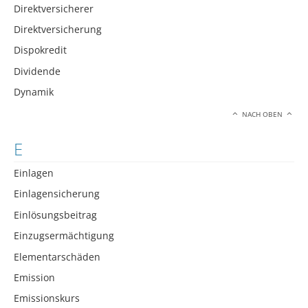
Direktversicherer
Direktversicherung
Dispokredit
Dividende
Dynamik
NACH OBEN
E
Einlagen
Einlagensicherung
Einlösungsbeitrag
Einzugsermächtigung
Elementarschäden
Emission
Emissionskurs