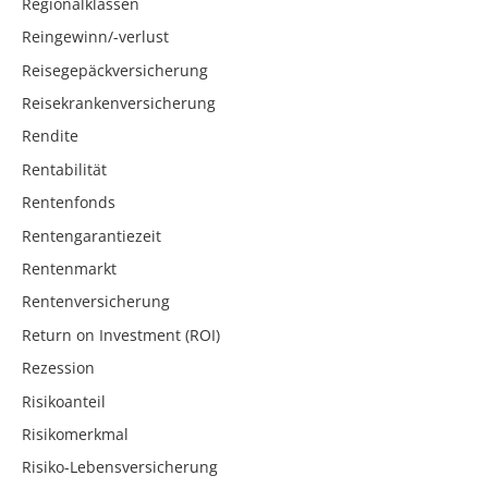
Regionalklassen
Reingewinn/-verlust
Reisegepäckversicherung
Reisekrankenversicherung
Rendite
Rentabilität
Rentenfonds
Rentengarantiezeit
Rentenmarkt
Rentenversicherung
Return on Investment (ROI)
Rezession
Risikoanteil
Risikomerkmal
Risiko-Lebensversicherung