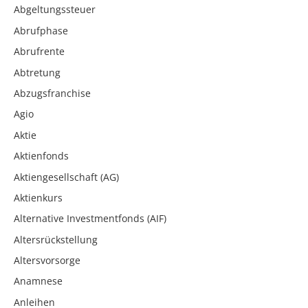
Abgeltungssteuer
Abrufphase
Abrufrente
Abtretung
Abzugsfranchise
Agio
Aktie
Aktienfonds
Aktiengesellschaft (AG)
Aktienkurs
Alternative Investmentfonds (AIF)
Altersrückstellung
Altersvorsorge
Anamnese
Anleihen